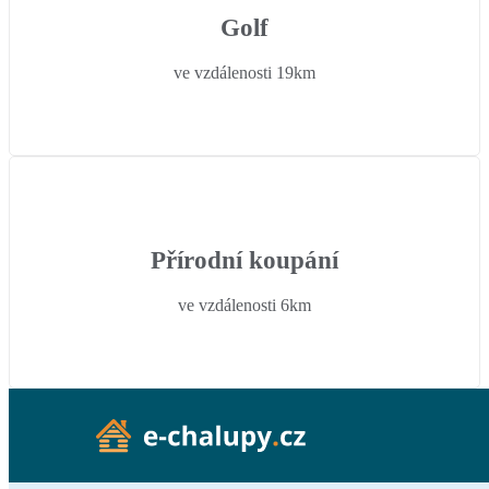
Golf
ve vzdálenosti 19km
Přírodní koupání
ve vzdálenosti 6km