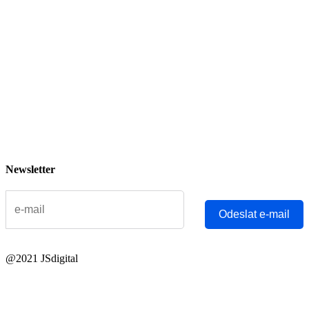
Newsletter
Odeslat e-mail
@2021 JSdigital