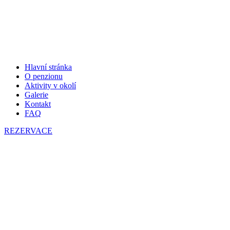
Hlavní stránka
O penzionu
Aktivity v okolí
Galerie
Kontakt
FAQ
REZERVACE