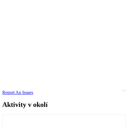
Report An Issues
Aktivity v okolí