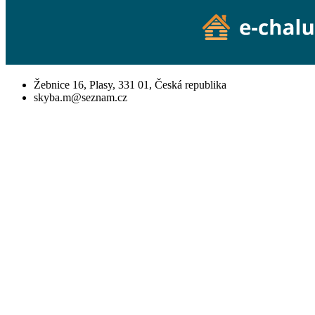
Žebnice 16, Plasy, 331 01, Česká republika
skyba.m@seznam.cz