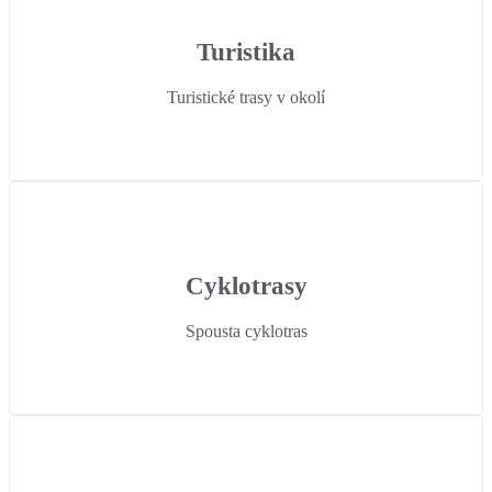
Turistika
Turistické trasy v okolí
Cyklotrasy
Spousta cyklotras